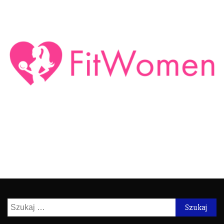
Szukaj: