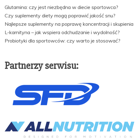
Glutamina: czy jest niezbędna w diecie sportowca?
Czy suplementy diety mogą poprawić jakość snu?
Najlepsze suplementy na poprawę koncentracji i skupienia
L-karnityna – jak wspiera odchudzanie i wydolność?
Probiotyki dla sportowców: czy warto je stosować?
Partnerzy serwisu: