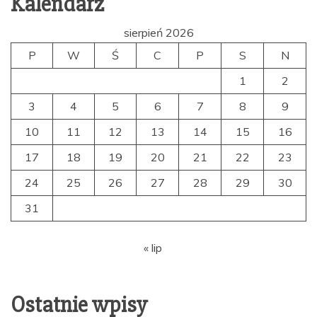
Kalendarz
sierpień 2026
P
W
Ś
C
P
S
N
1
2
3
4
5
6
7
8
9
10
11
12
13
14
15
16
17
18
19
20
21
22
23
24
25
26
27
28
29
30
31
« lip
Ostatnie wpisy