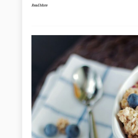
Read More