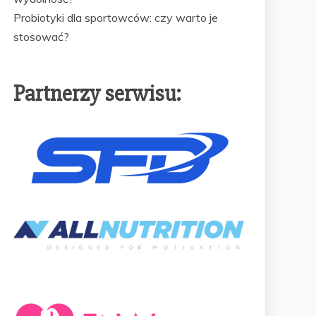
Probiotyki dla sportowców: czy warto je
stosować?
Partnerzy serwisu: