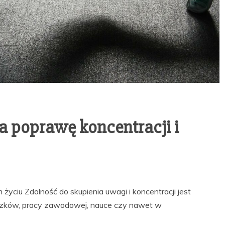
a poprawę koncentracji i
życiu Zdolność do skupienia uwagi i koncentracji jest
zków, pracy zawodowej, nauce czy nawet w