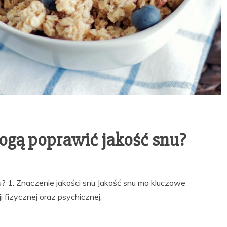
ogą poprawić jakość snu?
? 1. Znaczenie jakości snu Jakość snu ma kluczowe
 fizycznej oraz psychicznej.