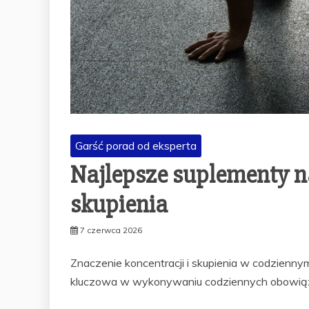
Garść porad od eksperta
Najlepsze suplementy n
skupienia
7 czerwca 2026
Znaczenie koncentracji i skupienia w codziennym 
kluczowa w wykonywaniu codziennych obowią