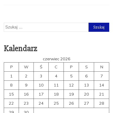
Szukaj:
Kalendarz
czerwiec 2026
P
W
Ś
C
P
S
N
1
2
3
4
5
6
7
8
9
10
11
12
13
14
15
16
17
18
19
20
21
22
23
24
25
26
27
28
29
30