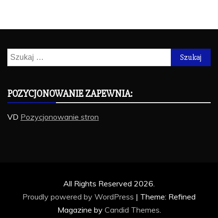
Szukaj:
POZYCJONOWANIE ZAPEWNIA:
VD
Pozycjonowanie stron
All Rights Reserved 2026.
Proudly powered by WordPress
|
Theme: Refined
Magazine by
Candid Themes
.