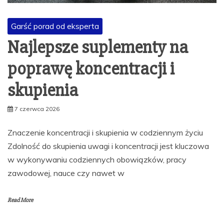
Garść porad od eksperta
Najlepsze suplementy na
poprawę koncentracji i
skupienia
7 czerwca 2026
Znaczenie koncentracji i skupienia w codziennym życiu
Zdolność do skupienia uwagi i koncentracji jest kluczowa
w wykonywaniu codziennych obowiązków, pracy
zawodowej, nauce czy nawet w
Read More