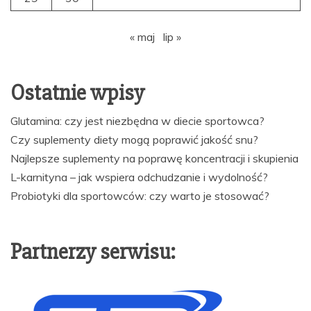
« maj
lip »
Ostatnie wpisy
Glutamina: czy jest niezbędna w diecie sportowca?
Czy suplementy diety mogą poprawić jakość snu?
Najlepsze suplementy na poprawę koncentracji i skupienia
L-karnityna – jak wspiera odchudzanie i wydolność?
Probiotyki dla sportowców: czy warto je stosować?
Partnerzy serwisu: