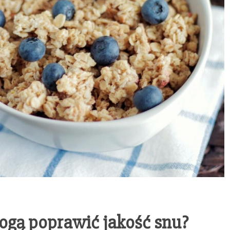
ogą poprawić jakość snu?