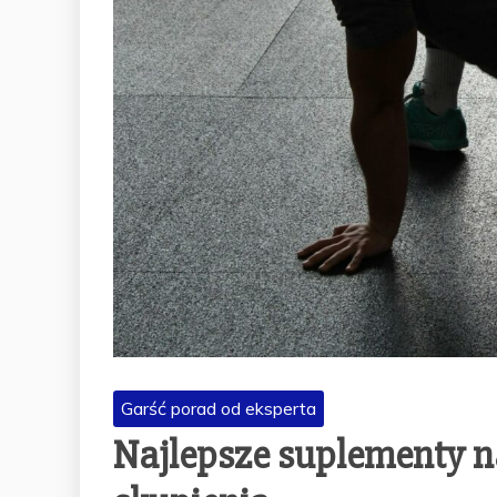
Garść porad od eksperta
Najlepsze suplementy n