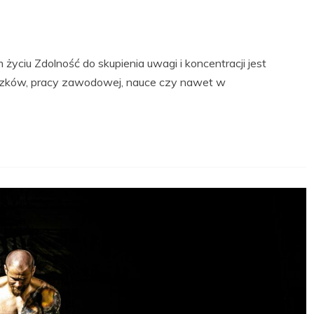
życiu Zdolność do skupienia uwagi i koncentracji jest
zków, pracy zawodowej, nauce czy nawet w