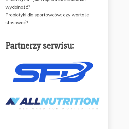
wydolność?
Probiotyki dla sportowców: czy warto je
stosować?
Partnerzy serwisu: