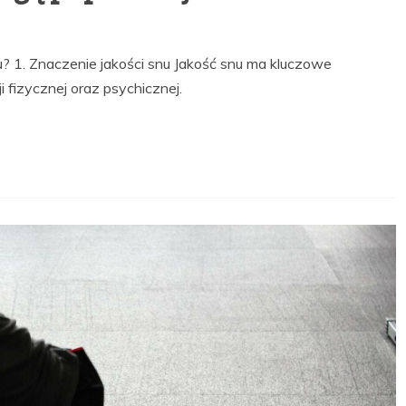
? 1. Znaczenie jakości snu Jakość snu ma kluczowe
 fizycznej oraz psychicznej.