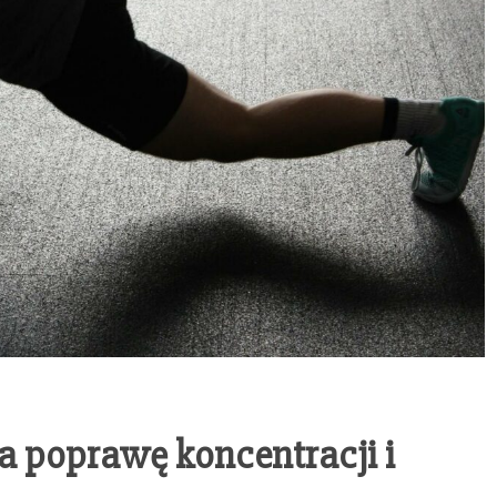
a poprawę koncentracji i