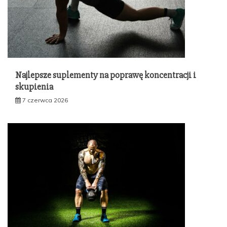
Najlepsze suplementy na poprawę koncentracji i
skupienia
7 czerwca 2026