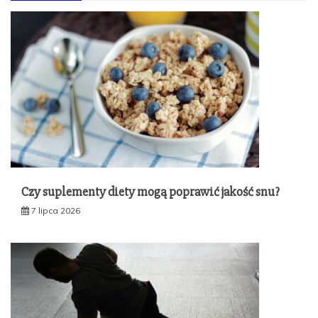
Czy suplementy diety mogą poprawić jakość snu?
7 lipca 2026