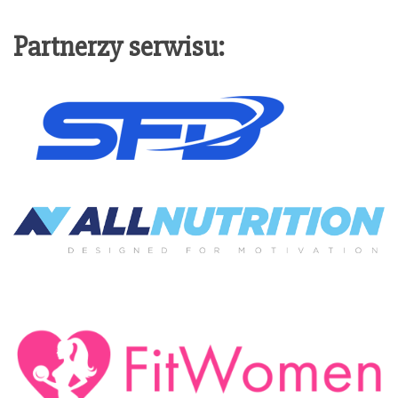
Partnerzy serwisu: