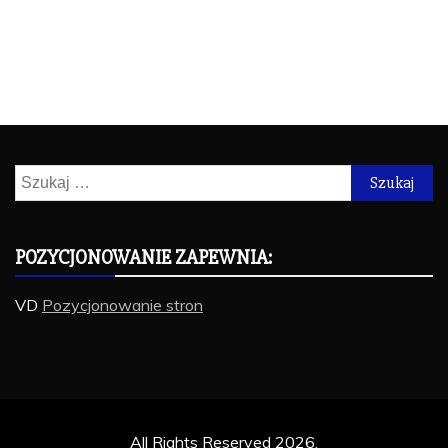
Szukaj:
POZYCJONOWANIE ZAPEWNIA:
VD
Pozycjonowanie stron
All Rights Reserved 2026.