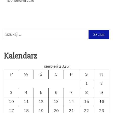
7 czerwca 2026
Szukaj:
Kalendarz
sierpień 2026
P
W
Ś
C
P
S
N
1
2
3
4
5
6
7
8
9
10
11
12
13
14
15
16
17
18
19
20
21
22
23