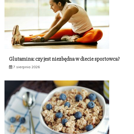
Glutamina: czy jest niezbędna w diecie sportowca?
7 sierpnia 2026