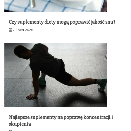
Czy suplementy diety mogą poprawić jakość snu?
7 lipca 2026
Najlepsze suplementy na poprawę koncentracji i
skupienia