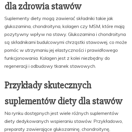
dla zdrowia stawów
Suplementy diety mogą zawierać składniki takie jak
glukozamina, chondroityna, kolagen czy MSM, które mają
pozytywny wpływ na stawy. Glukozamina i chondroityna
są składnikami budulcowymi chrząstki stawowej, co może
pomóc w utrzymaniu jej elastyczności i prawidłowego
funkcjonowania. Kolagen jest z kolei niezbędny do
regeneracji i odbudowy tkanek stawowych.
Przykłady skutecznych
suplementów diety dla stawów
Na rynku dostępnych jest wiele różnych suplementów
diety dedykowanych wspieraniu stawów. Przykładowo,
preparaty zawierające glukozaminę, chondroitynę,