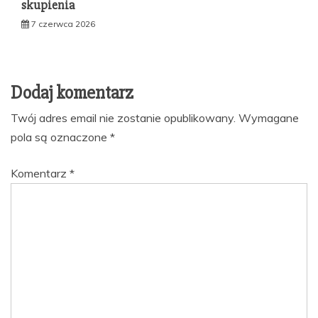
skupienia
7 czerwca 2026
Dodaj komentarz
Twój adres email nie zostanie opublikowany.
Wymagane
pola są oznaczone
*
Komentarz
*