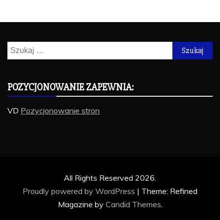
Szukaj:
POZYCJONOWANIE ZAPEWNIA:
VD
Pozycjonowanie stron
All Rights Reserved 2026.
Proudly powered by WordPress
|
Theme: Refined
Magazine by
Candid Themes
.