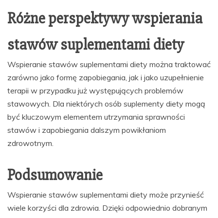
Różne perspektywy wspierania
stawów suplementami diety
Wspieranie stawów suplementami diety można traktować
zarówno jako formę zapobiegania, jak i jako uzupełnienie
terapii w przypadku już występujących problemów
stawowych. Dla niektórych osób suplementy diety mogą
być kluczowym elementem utrzymania sprawności
stawów i zapobiegania dalszym powikłaniom
zdrowotnym.
Podsumowanie
Wspieranie stawów suplementami diety może przynieść
wiele korzyści dla zdrowia. Dzięki odpowiednio dobranym