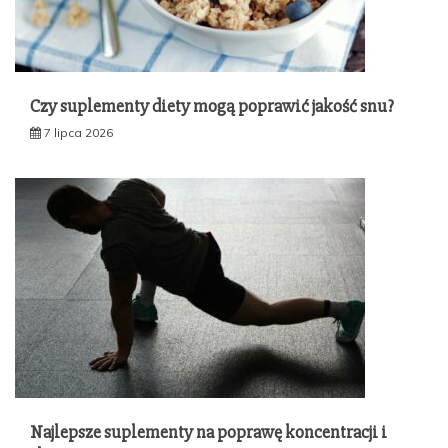
Czy suplementy diety mogą poprawić jakość snu?
7 lipca 2026
Najlepsze suplementy na poprawę koncentracji i