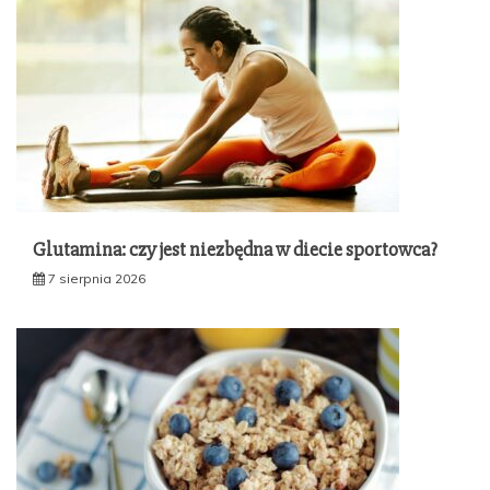
Glutamina: czy jest niezbędna w diecie sportowca?
7 sierpnia 2026