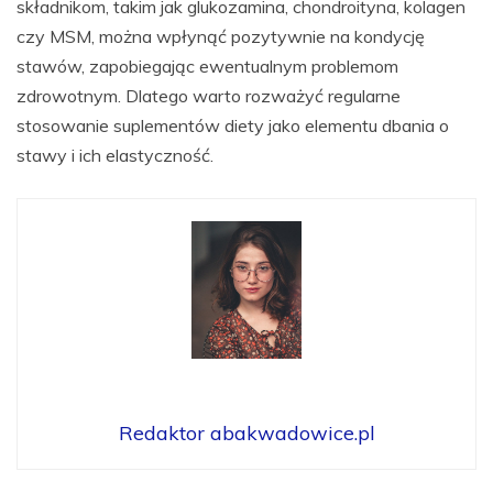
składnikom, takim jak glukozamina, chondroityna, kolagen
czy MSM, można wpłynąć pozytywnie na kondycję
stawów, zapobiegając ewentualnym problemom
zdrowotnym. Dlatego warto rozważyć regularne
stosowanie suplementów diety jako elementu dbania o
stawy i ich elastyczność.
Redaktor abakwadowice.pl