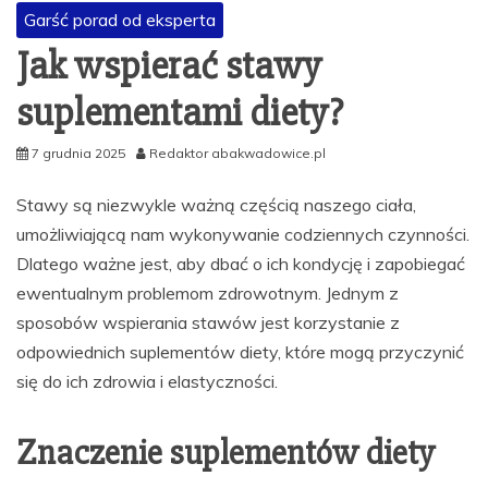
Garść porad od eksperta
Jak wspierać stawy
suplementami diety?
7 grudnia 2025
Redaktor abakwadowice.pl
Stawy są niezwykle ważną częścią naszego ciała,
umożliwiającą nam wykonywanie codziennych czynności.
Dlatego ważne jest, aby dbać o ich kondycję i zapobiegać
ewentualnym problemom zdrowotnym. Jednym z
sposobów wspierania stawów jest korzystanie z
odpowiednich suplementów diety, które mogą przyczynić
się do ich zdrowia i elastyczności.
Znaczenie suplementów diety