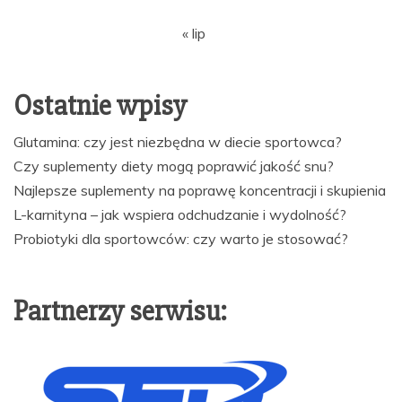
« lip
Ostatnie wpisy
Glutamina: czy jest niezbędna w diecie sportowca?
Czy suplementy diety mogą poprawić jakość snu?
Najlepsze suplementy na poprawę koncentracji i skupienia
L-karnityna – jak wspiera odchudzanie i wydolność?
Probiotyki dla sportowców: czy warto je stosować?
Partnerzy serwisu: