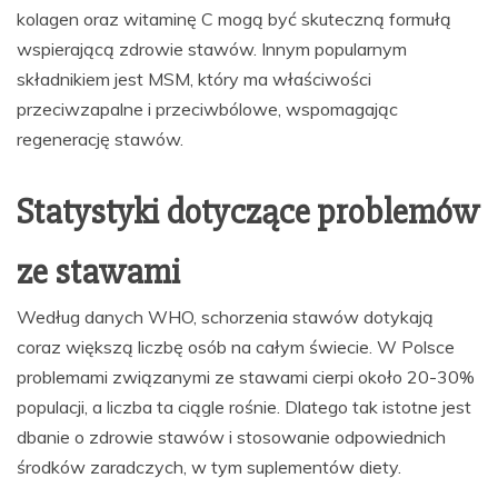
kolagen oraz witaminę C mogą być skuteczną formułą
wspierającą zdrowie stawów. Innym popularnym
składnikiem jest MSM, który ma właściwości
przeciwzapalne i przeciwbólowe, wspomagając
regenerację stawów.
Statystyki dotyczące problemów
ze stawami
Według danych WHO, schorzenia stawów dotykają
coraz większą liczbę osób na całym świecie. W Polsce
problemami związanymi ze stawami cierpi około 20-30%
populacji, a liczba ta ciągle rośnie. Dlatego tak istotne jest
dbanie o zdrowie stawów i stosowanie odpowiednich
środków zaradczych, w tym suplementów diety.