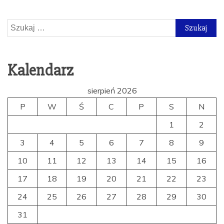
Szukaj:
Kalendarz
sierpień 2026
P
W
Ś
C
P
S
N
1
2
3
4
5
6
7
8
9
10
11
12
13
14
15
16
17
18
19
20
21
22
23
24
25
26
27
28
29
30
31