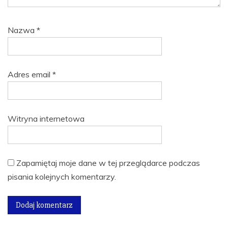
Nazwa
*
Adres email
*
Witryna internetowa
Zapamiętaj moje dane w tej przeglądarce podczas
pisania kolejnych komentarzy.