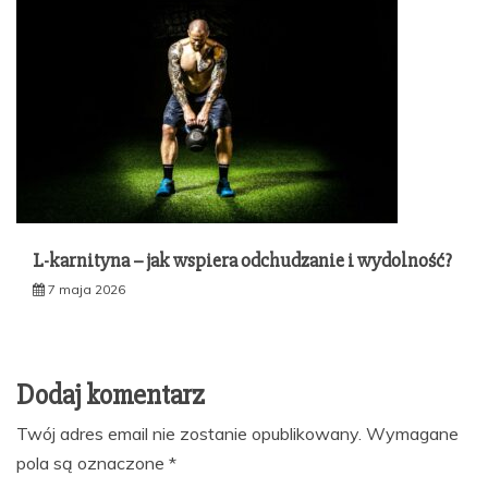
L-karnityna – jak wspiera odchudzanie i wydolność?
7 maja 2026
Dodaj komentarz
Twój adres email nie zostanie opublikowany.
Wymagane
pola są oznaczone
*