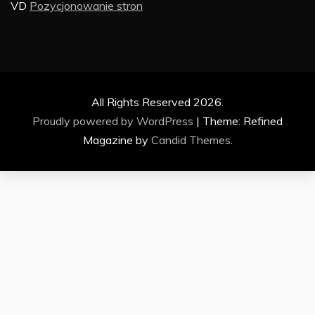
VD
Pozycjonowanie stron
All Rights Reserved 2026.
Proudly powered by WordPress
|
Theme: Refined
Magazine by
Candid Themes
.