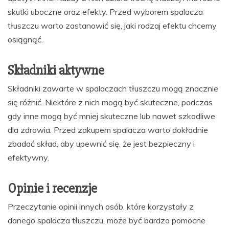
skutki uboczne oraz efekty. Przed wyborem spalacza
tłuszczu warto zastanowić się, jaki rodzaj efektu chcemy
osiągnąć.
Składniki aktywne
Składniki zawarte w spalaczach tłuszczu mogą znacznie
się różnić. Niektóre z nich mogą być skuteczne, podczas
gdy inne mogą być mniej skuteczne lub nawet szkodliwe
dla zdrowia. Przed zakupem spalacza warto dokładnie
zbadać skład, aby upewnić się, że jest bezpieczny i
efektywny.
Opinie i recenzje
Przeczytanie opinii innych osób, które korzystały z
danego spalacza tłuszczu, może być bardzo pomocne