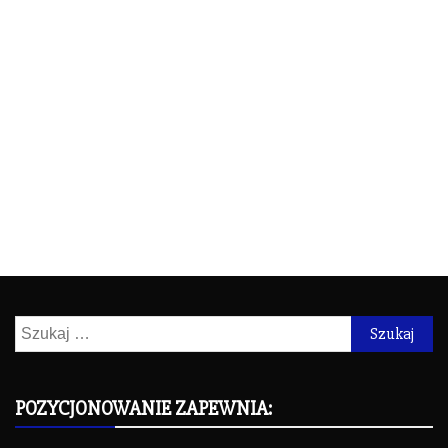
Szukaj:
POZYCJONOWANIE ZAPEWNIA: