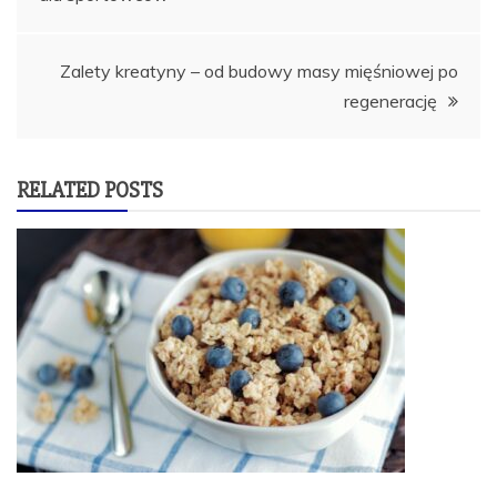
wpisu
Zalety kreatyny – od budowy masy mięśniowej po
regenerację
RELATED POSTS