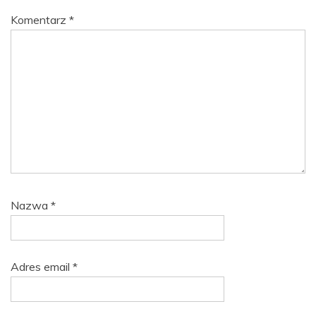
Komentarz
*
Nazwa
*
Adres email
*