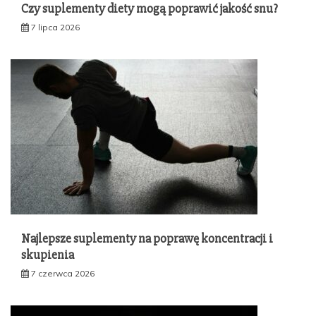
Czy suplementy diety mogą poprawić jakość snu?
7 lipca 2026
Najlepsze suplementy na poprawę koncentracji i
skupienia
7 czerwca 2026