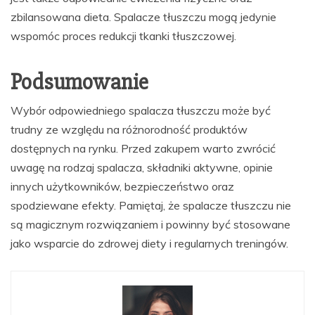
zbilansowana dieta. Spalacze tłuszczu mogą jedynie
wspomóc proces redukcji tkanki tłuszczowej.
Podsumowanie
Wybór odpowiedniego spalacza tłuszczu może być
trudny ze względu na różnorodność produktów
dostępnych na rynku. Przed zakupem warto zwrócić
uwagę na rodzaj spalacza, składniki aktywne, opinie
innych użytkowników, bezpieczeństwo oraz
spodziewane efekty. Pamiętaj, że spalacze tłuszczu nie
są magicznym rozwiązaniem i powinny być stosowane
jako wsparcie do zdrowej diety i regularnych treningów.