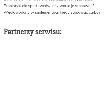
Probiotyki dla sportowców: czy warto je stosować?
Węglowodany w suplementacji: kiedy stosować carbo?
Partnerzy serwisu: