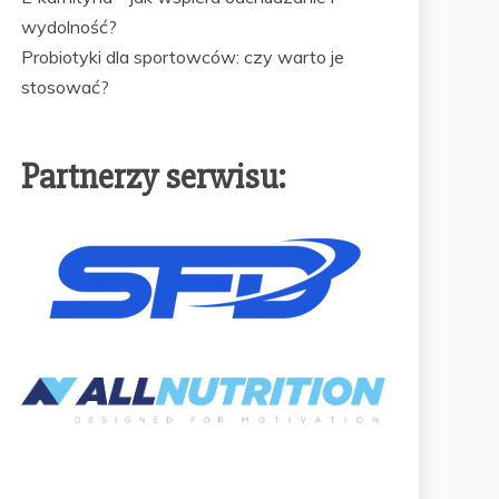
wydolność?
Probiotyki dla sportowców: czy warto je
stosować?
Partnerzy serwisu: