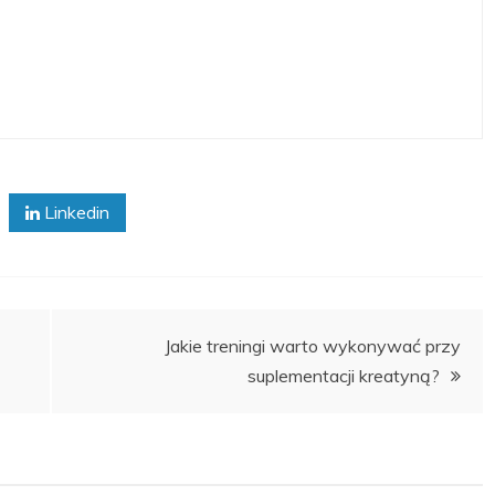
Linkedin
Jakie treningi warto wykonywać przy
suplementacji kreatyną?