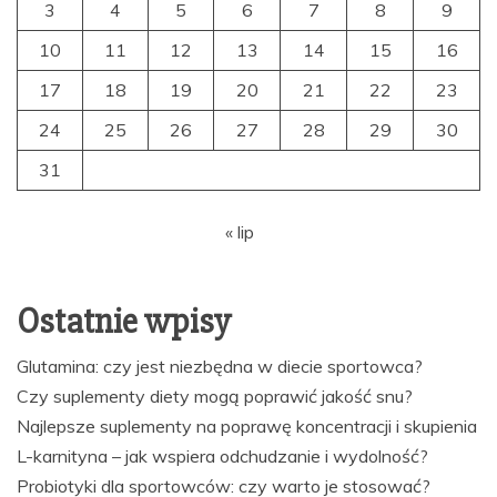
3
4
5
6
7
8
9
10
11
12
13
14
15
16
17
18
19
20
21
22
23
24
25
26
27
28
29
30
31
« lip
Ostatnie wpisy
Glutamina: czy jest niezbędna w diecie sportowca?
Czy suplementy diety mogą poprawić jakość snu?
Najlepsze suplementy na poprawę koncentracji i skupienia
L-karnityna – jak wspiera odchudzanie i wydolność?
Probiotyki dla sportowców: czy warto je stosować?