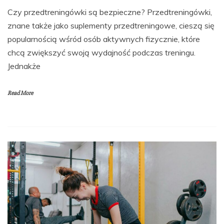
Czy przedtreningówki są bezpieczne? Przedtreningówki,
znane także jako suplementy przedtreningowe, cieszą się
popularnością wśród osób aktywnych fizycznie, które
chcą zwiększyć swoją wydajność podczas treningu.
Jednakże
Read More