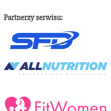
Partnerzy serwisu: