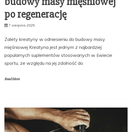
budowy masy mięśniowej
po regenerację
7 sierpnia 2025
Zalety kreatyny w odniesieniu do budowy masy
mięśniowej Kreatyna jest jednym z najbardziej
popularnych suplementów stosowanych w świecie
sportu, ze względu na jej zdolność do
Read More