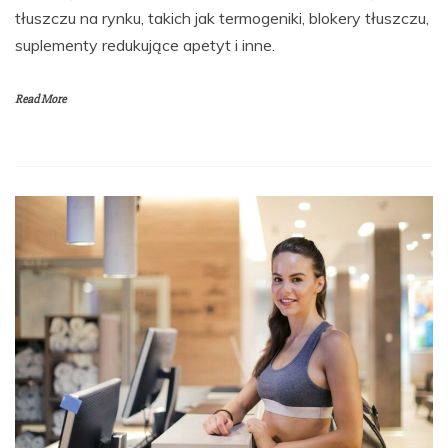
tłuszczu na rynku, takich jak termogeniki, blokery tłuszczu,
suplementy redukujące apetyt i inne.
Read More