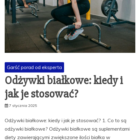
Garść porad od eksperta
Odżywki białkowe: kiedy i
jak je stosować?
7 stycznia 2025
Odżywki białkowe: kiedy i jak je stosować? 1. Co to są
odżywki białkowe? Odżywki białkowe są suplementami
diety zawierającymi zwiększone ilości białka w