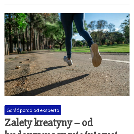
Garść porad od eksperta
Zalety kreatyny – od