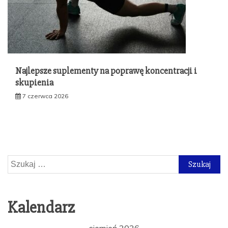
Najlepsze suplementy na poprawę koncentracji i
skupienia
7 czerwca 2026
Szukaj:
Kalendarz
sierpień 2026