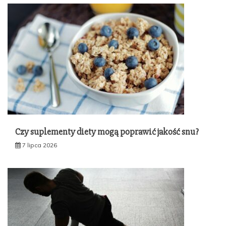
Czy suplementy diety mogą poprawić jakość snu?
7 lipca 2026