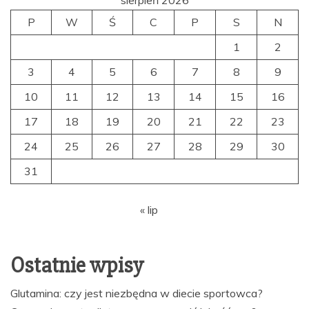
P
W
Ś
C
P
S
N
1
2
3
4
5
6
7
8
9
10
11
12
13
14
15
16
17
18
19
20
21
22
23
24
25
26
27
28
29
30
31
« lip
Ostatnie wpisy
Glutamina: czy jest niezbędna w diecie sportowca?