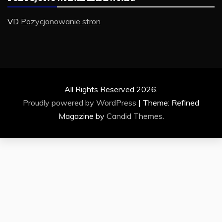
VD
Pozycjonowanie stron
All Rights Reserved 2026.
Proudly powered by WordPress
|
Theme: Refined
Magazine by
Candid Themes
.