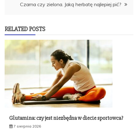
Czarna czy zielona. Jaką herbatę najlepiej pić?
RELATED POSTS
Glutamina: czy jest niezbędna w diecie sportowca?
7 sierpnia 2026