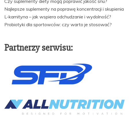
Czy suplementy diety mogą poprawić jakość snu?
Najlepsze suplementy na poprawę koncentracji i skupienia
L-karnityna – jak wspiera odchudzanie i wydolność?
Probiotyki dla sportowców: czy warto je stosować?
Partnerzy serwisu: