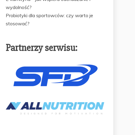
wydolność?
Probiotyki dla sportowców: czy warto je
stosować?
Partnerzy serwisu: